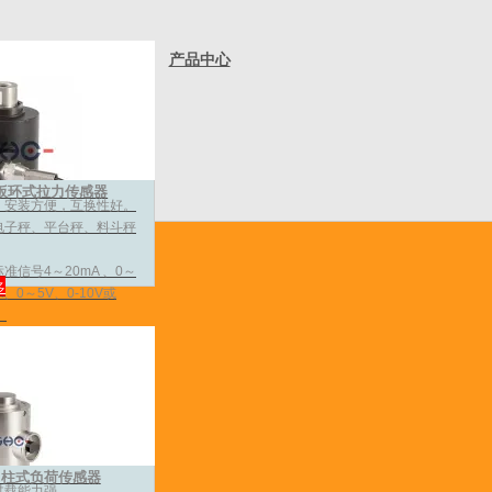
产品中心
6 扳环式拉力传感器
，安装方便，互换性好。
电子秤、平台秤、料斗秤
准信号4～20mA 、0～
多
A、0～5V、0-10V或
。
5 柱式负荷传感器
过载能力强。