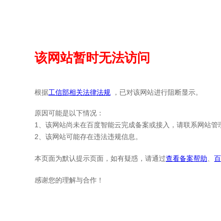
该网站暂时无法访问
根据
工信部相关法律法规
，已对该网站进行阻断显示。
原因可能是以下情况：
1、该网站尚未在百度智能云完成备案或接入，请联系网站管
2、该网站可能存在违法违规信息。
本页面为默认提示页面，如有疑惑，请通过
查看备案帮助
、
百
感谢您的理解与合作！