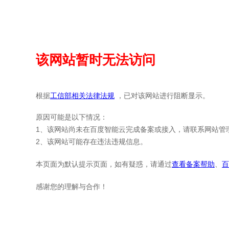
该网站暂时无法访问
根据
工信部相关法律法规
，已对该网站进行阻断显示。
原因可能是以下情况：
1、该网站尚未在百度智能云完成备案或接入，请联系网站管
2、该网站可能存在违法违规信息。
本页面为默认提示页面，如有疑惑，请通过
查看备案帮助
、
百
感谢您的理解与合作！